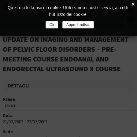
×
Questo sito fa uso di cookie. Utilizzando i nostri servizi, accetti
l'utilizzo dei cookie.
Ok
Approfondisci
UPDATE ON IMAGING AND MANAGEMENT
OF PELVIC FLOOR DISORDERS – PRE-
MEETING COURSE ENDOANAL AND
ENDORECTAL ULTRASOUND X COURSE
DETTAGLI
Paese
Treviso
Data
21/03/2007 - 23/03/2007
Sede