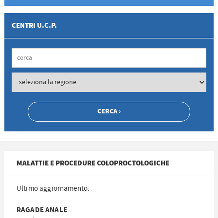
CENTRI U.C.P.
MALATTIE E PROCEDURE COLOPROCTOLOGICHE
Ultimo aggiornamento:
RAGADE ANALE