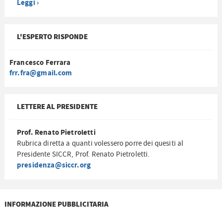
Leggi ›
L'ESPERTO RISPONDE
Francesco Ferrara
frr.fra@gmail.com
LETTERE AL PRESIDENTE
Prof. Renato Pietroletti
Rubrica diretta a quanti volessero porre dei quesiti al
Presidente SICCR, Prof. Renato Pietroletti.
presidenza@siccr.org
INFORMAZIONE PUBBLICITARIA