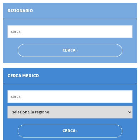
DIZIONARIO
CERCA MEDICO