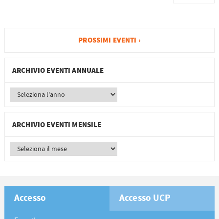
PROSSIMI EVENTI ›
ARCHIVIO EVENTI ANNUALE
ARCHIVIO EVENTI MENSILE
Accesso
Accesso UCP