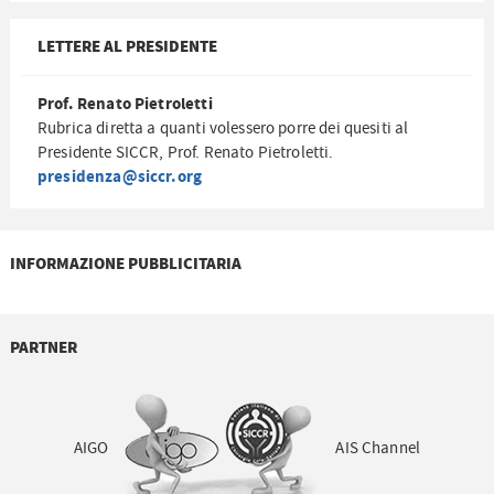
LETTERE AL PRESIDENTE
Prof. Renato Pietroletti
Rubrica diretta a quanti volessero porre dei quesiti al
Presidente SICCR, Prof. Renato Pietroletti.
presidenza@siccr.org
INFORMAZIONE PUBBLICITARIA
PARTNER
AIGO
AIS Channel