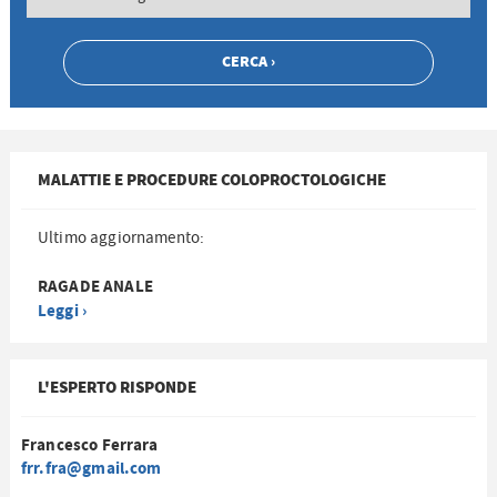
MALATTIE E PROCEDURE COLOPROCTOLOGICHE
Ultimo aggiornamento:
RAGADE ANALE
Leggi ›
L'ESPERTO RISPONDE
Francesco Ferrara
frr.fra@gmail.com