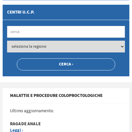
CENTRI U.C.P.
MALATTIE E PROCEDURE COLOPROCTOLOGICHE
Ultimo aggiornamento:
RAGADE ANALE
Leggi ›