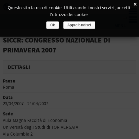
×
Questo sito fa uso di cookie. Utilizzando i nostri servizi, accetti
l'utilizzo dei cookie.
Ok
Approfondisci
SICCR: CONGRESSO NAZIONALE DI
PRIMAVERA 2007
DETTAGLI
Paese
Roma
Data
23/04/2007 - 24/04/2007
Sede
Aula Magna Facoltà di Economia
Università degli Studi di TOR VERGATA
Via Columbia 2