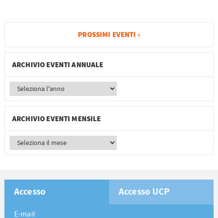
PROSSIMI EVENTI ›
ARCHIVIO EVENTI ANNUALE
ARCHIVIO EVENTI MENSILE
Accesso
Accesso UCP
E-mail