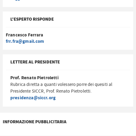
L'ESPERTO RISPONDE
Francesco Ferrara
frr.fra@gmail.com
LETTERE AL PRESIDENTE
Prof. Renato Pietroletti
Rubrica diretta a quanti volessero porre dei quesiti al
Presidente SICCR, Prof. Renato Pietroletti.
presidenza@siccr.org
INFORMAZIONE PUBBLICITARIA