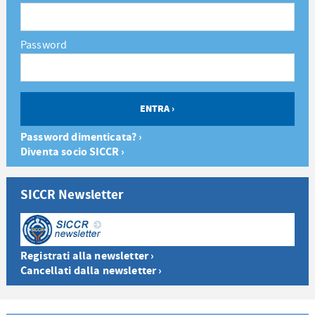
Password
Password dimenticata? ›
Diventa socio SICCR ›
SICCR Newsletter
Registrati alla newsletter ›
Cancellati dalla newsletter ›