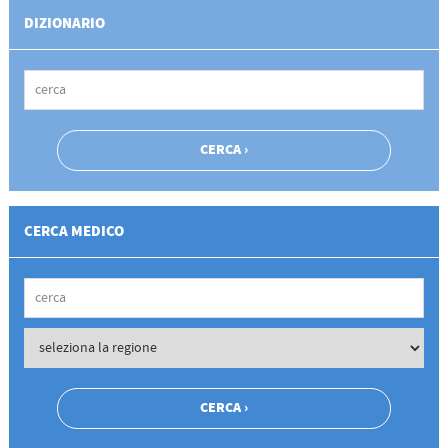
DIZIONARIO
CERCA MEDICO