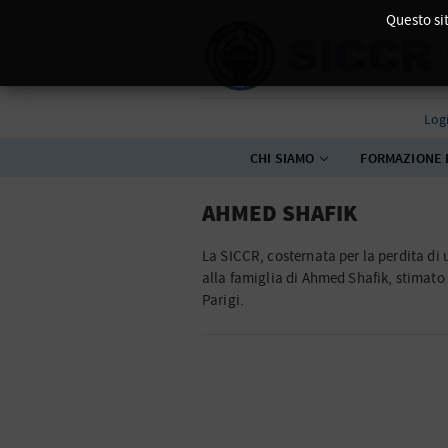
Questo sit
Log
CHI SIAMO
FORMAZIONE 
AHMED SHAFIK
La SICCR, costernata per la perdita di 
alla famiglia di Ahmed Shafik, stimato
Parigi.