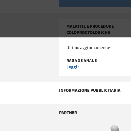
MALATTIE E PROCEDURE
COLOPROCTOLOGICHE
Ultimo aggiornamento:
RAGADE ANALE
Leggi ›
INFORMAZIONE PUBBLICITARIA
PARTNER