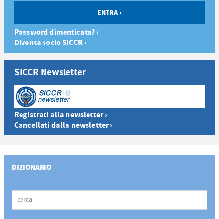
Password dimenticata? ›
Diventa socio SICCR ›
SICCR Newsletter
Registrati alla newsletter ›
Cancellati dalla newsletter ›
DIZIONARIO