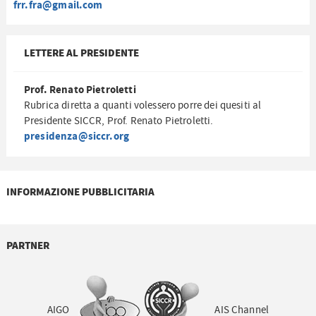
frr.fra@gmail.com
LETTERE AL PRESIDENTE
Prof. Renato Pietroletti
Rubrica diretta a quanti volessero porre dei quesiti al
Presidente SICCR, Prof. Renato Pietroletti.
presidenza@siccr.org
INFORMAZIONE PUBBLICITARIA
PARTNER
AIGO
AIS Channel