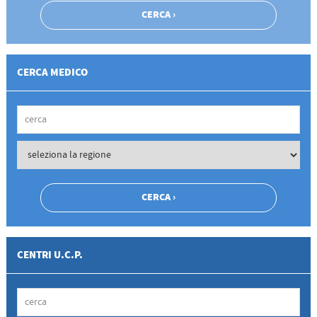
CERCA MEDICO
CENTRI U.C.P.