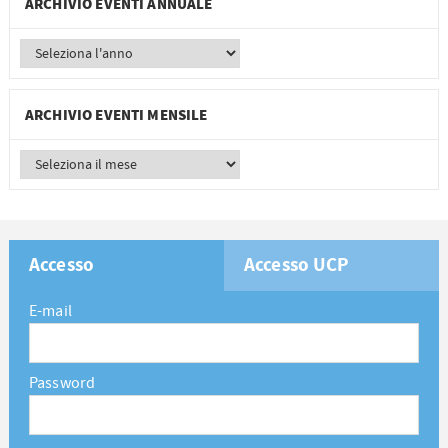
ARCHIVIO EVENTI ANNUALE
ARCHIVIO EVENTI MENSILE
Accesso
Accesso UCP
E-mail
Password