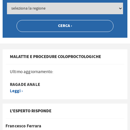
MALATTIE E PROCEDURE COLOPROCTOLOGICHE
Ultimo aggiornamento:
RAGADE ANALE
Leggi ›
L'ESPERTO RISPONDE
Francesco Ferrara