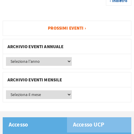
‹ indietro
PROSSIMI EVENTI ›
ARCHIVIO EVENTI ANNUALE
ARCHIVIO EVENTI MENSILE
Accesso
Accesso UCP