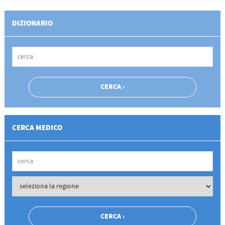
DIZIONARIO
CERCA MEDICO