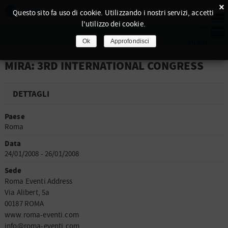
×
Questo sito fa uso di cookie. Utilizzando i nostri servizi, accetti
l'utilizzo dei cookie.
Ok
Approfondisci
MIRA: 3RD INTERNATIONAL CONGRESS
DETTAGLI
Paese
Roma
Data
24/01/2008 - 26/01/2008
Sede
Roma Eventi Address
Via Alibert, 5a
00187 ROMA
www.roma-eventi.com
info@roma-eventi.com