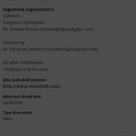
Segreteria organizzativa
Contacts:
Congress Information:
Mr. Simone Branca (simone@tigicongress.com)
Sponsoring:
Mr. Riccardo Terrosi (riccardo@tigicongress.com)
All other information:
info@tigicongress.com
Sito web dell'evento
http://www.mira2008.com/
Abstract dead line
15/10/2007
Tipo di evento
Altro