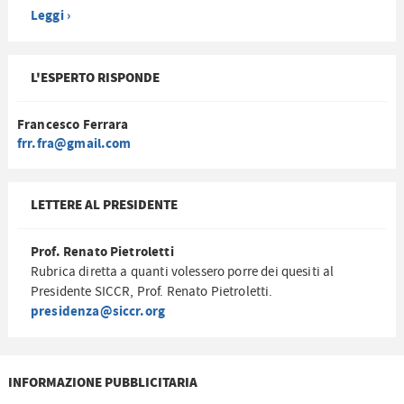
Leggi ›
L'ESPERTO RISPONDE
Francesco Ferrara
frr.fra@gmail.com
LETTERE AL PRESIDENTE
Prof. Renato Pietroletti
Rubrica diretta a quanti volessero porre dei quesiti al
Presidente SICCR, Prof. Renato Pietroletti.
presidenza@siccr.org
INFORMAZIONE PUBBLICITARIA