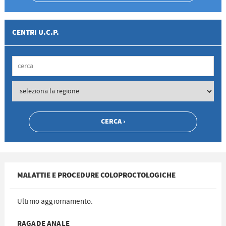
CENTRI U.C.P.
MALATTIE E PROCEDURE COLOPROCTOLOGICHE
Ultimo aggiornamento:
RAGADE ANALE