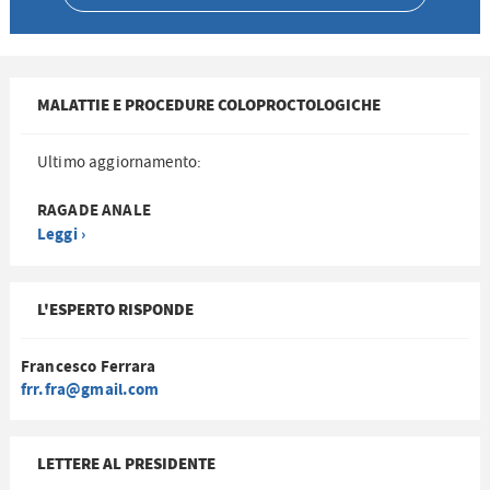
MALATTIE E PROCEDURE COLOPROCTOLOGICHE
Ultimo aggiornamento:
RAGADE ANALE
Leggi ›
L'ESPERTO RISPONDE
Francesco Ferrara
frr.fra@gmail.com
LETTERE AL PRESIDENTE