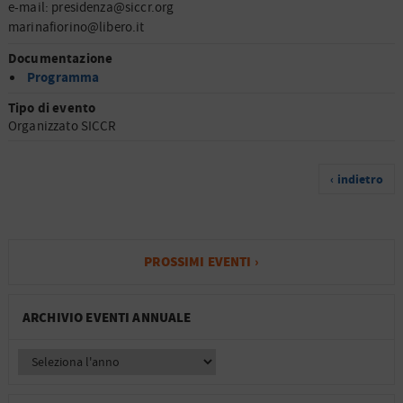
e-mail: presidenza@siccr.org
marinafiorino@libero.it
Documentazione
Programma
Tipo di evento
Organizzato SICCR
‹ indietro
PROSSIMI EVENTI ›
ARCHIVIO EVENTI ANNUALE