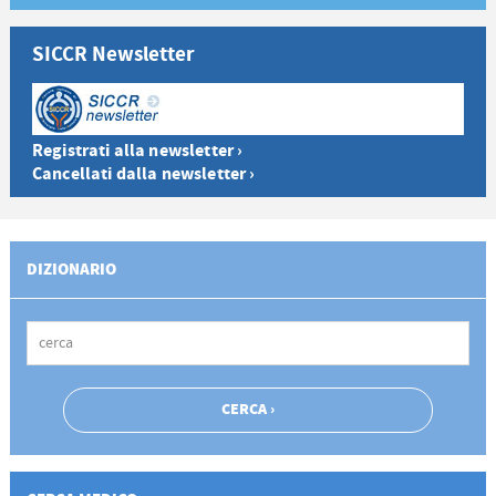
SICCR Newsletter
Registrati alla newsletter ›
Cancellati dalla newsletter ›
DIZIONARIO