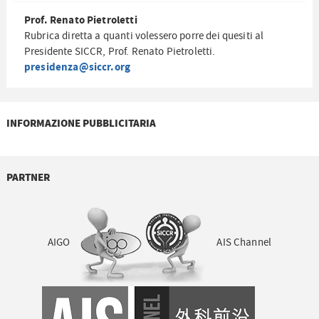
Prof. Renato Pietroletti
Rubrica diretta a quanti volessero porre dei quesiti al
Presidente SICCR, Prof. Renato Pietroletti.
presidenza@siccr.org
INFORMAZIONE PUBBLICITARIA
PARTNER
AIGO
AIS Channel