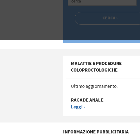
MALATTIE E PROCEDURE
COLOPROCTOLOGICHE
Ultimo aggiornamento:
RAGADE ANALE
Leggi ›
INFORMAZIONE PUBBLICITARIA