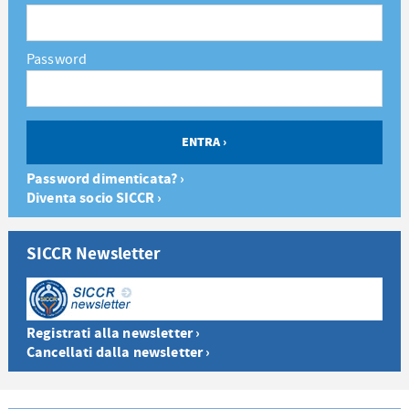
Password
Password dimenticata? ›
Diventa socio SICCR ›
SICCR Newsletter
Registrati alla newsletter ›
Cancellati dalla newsletter ›