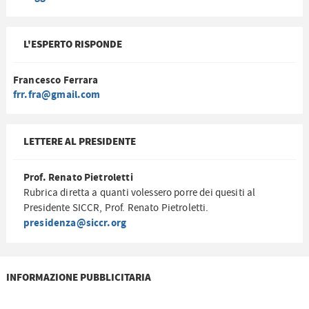
L'ESPERTO RISPONDE
Francesco Ferrara
frr.fra@gmail.com
LETTERE AL PRESIDENTE
Prof. Renato Pietroletti
Rubrica diretta a quanti volessero porre dei quesiti al
Presidente SICCR, Prof. Renato Pietroletti.
presidenza@siccr.org
INFORMAZIONE PUBBLICITARIA