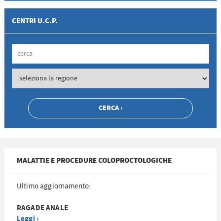
CENTRI U.C.P.
MALATTIE E PROCEDURE COLOPROCTOLOGICHE
Ultimo aggiornamento:
RAGADE ANALE
Leggi ›