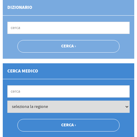
DIZIONARIO
CERCA MEDICO