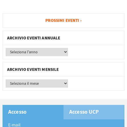
PROSSIMI EVENTI ›
ARCHIVIO EVENTI ANNUALE
ARCHIVIO EVENTI MENSILE
Accesso
Accesso UCP
E-mail