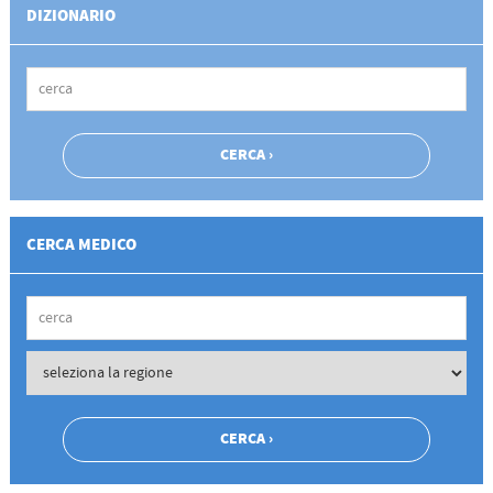
DIZIONARIO
CERCA MEDICO