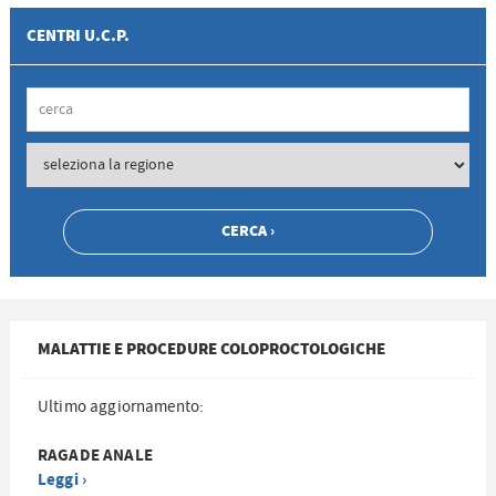
CENTRI U.C.P.
MALATTIE E PROCEDURE COLOPROCTOLOGICHE
Ultimo aggiornamento:
RAGADE ANALE
Leggi ›