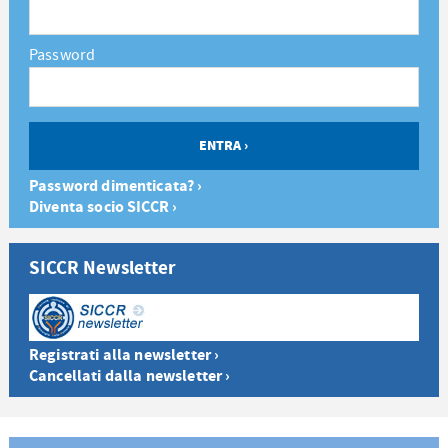
Password
Password dimenticata? ›
Diventa socio SICCR ›
SICCR Newsletter
Registrati alla newsletter ›
Cancellati dalla newsletter ›