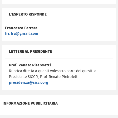
L'ESPERTO RISPONDE
Francesco Ferrara
frr.fra@gmail.com
LETTERE AL PRESIDENTE
Prof. Renato Pietroletti
Rubrica diretta a quanti volessero porre dei quesiti al
Presidente SICCR, Prof. Renato Pietroletti.
presidenza@siccr.org
INFORMAZIONE PUBBLICITARIA