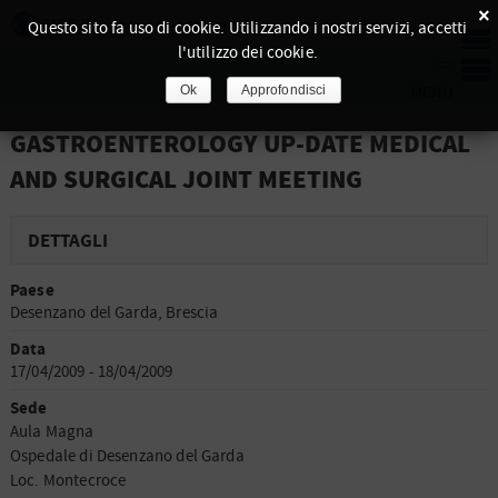
×
Questo sito fa uso di cookie. Utilizzando i nostri servizi, accetti
l'utilizzo dei cookie.
Ok
Approfondisci
GASTROENTEROLOGY UP-DATE MEDICAL
AND SURGICAL JOINT MEETING
DETTAGLI
Paese
Desenzano del Garda, Brescia
Data
17/04/2009 - 18/04/2009
Sede
Aula Magna
Ospedale di Desenzano del Garda
Loc. Montecroce