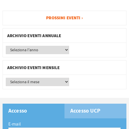
PROSSIMI EVENTI ›
ARCHIVIO EVENTI ANNUALE
ARCHIVIO EVENTI MENSILE
Accesso
Accesso UCP
E-mail