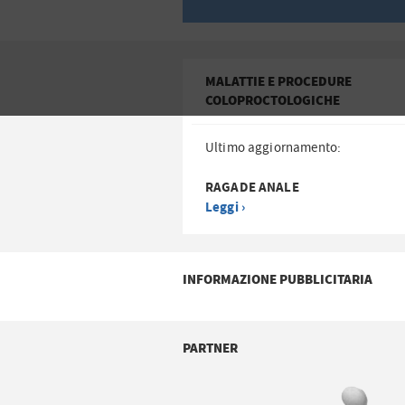
MALATTIE E PROCEDURE
COLOPROCTOLOGICHE
Ultimo aggiornamento:
RAGADE ANALE
Leggi ›
INFORMAZIONE PUBBLICITARIA
PARTNER