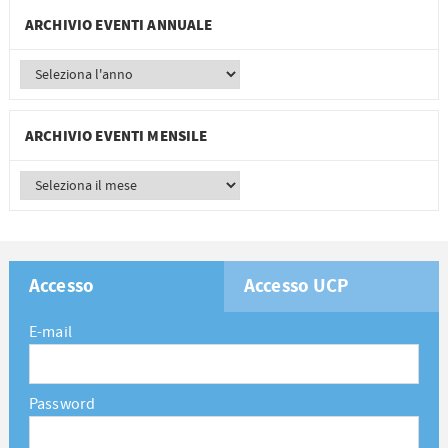
ARCHIVIO EVENTI ANNUALE
ARCHIVIO EVENTI MENSILE
Accesso
Accesso UCP
E-mail
Password