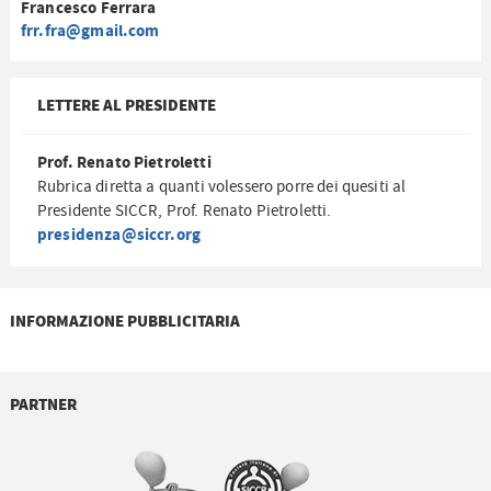
Francesco Ferrara
frr.fra@gmail.com
LETTERE AL PRESIDENTE
Prof. Renato Pietroletti
Rubrica diretta a quanti volessero porre dei quesiti al
Presidente SICCR, Prof. Renato Pietroletti.
presidenza@siccr.org
INFORMAZIONE PUBBLICITARIA
PARTNER