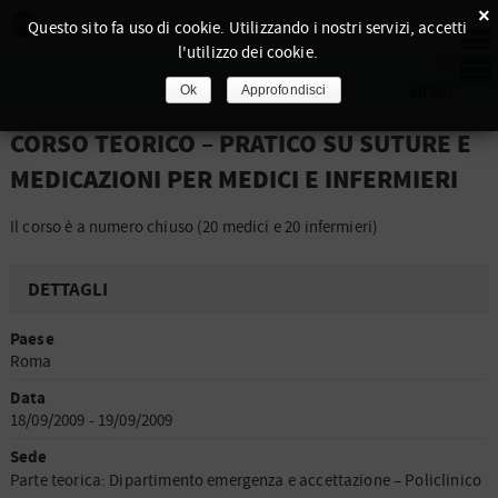
×
Questo sito fa uso di cookie. Utilizzando i nostri servizi, accetti
l'utilizzo dei cookie.
Ok
Approfondisci
CORSO TEORICO – PRATICO SU SUTURE E
MEDICAZIONI PER MEDICI E INFERMIERI
Il corso è a numero chiuso (20 medici e 20 infermieri)
DETTAGLI
Paese
Roma
Data
18/09/2009 - 19/09/2009
Sede
Parte teorica: Dipartimento emergenza e accettazione – Policlinico