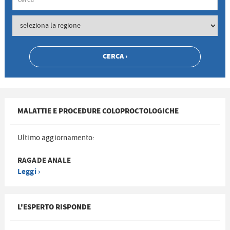
MALATTIE E PROCEDURE COLOPROCTOLOGICHE
Ultimo aggiornamento:
RAGADE ANALE
Leggi ›
L'ESPERTO RISPONDE