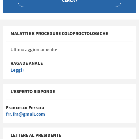
MALATTIE E PROCEDURE COLOPROCTOLOGICHE
Ultimo aggiornamento:
RAGADE ANALE
Leggi ›
L'ESPERTO RISPONDE
Francesco Ferrara
frr.fra@gmail.com
LETTERE AL PRESIDENTE