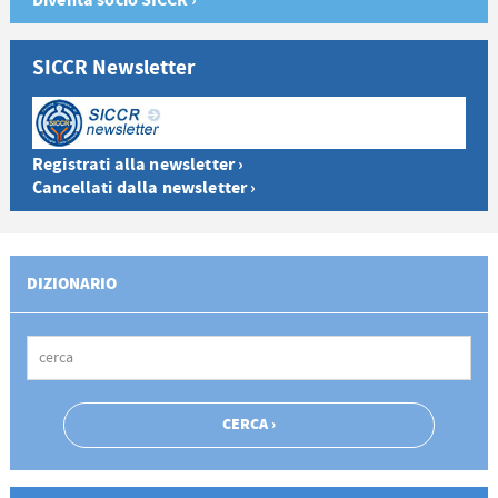
Diventa socio SICCR ›
SICCR Newsletter
Registrati alla newsletter ›
Cancellati dalla newsletter ›
DIZIONARIO