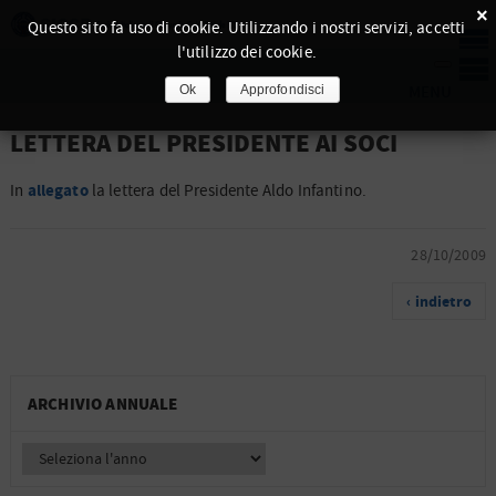
×
Questo sito fa uso di cookie. Utilizzando i nostri servizi, accetti
l'utilizzo dei cookie.
Ok
Approfondisci
LETTERA DEL PRESIDENTE AI SOCI
allegato
In
la lettera del Presidente Aldo Infantino.
28/10/2009
‹ indietro
ARCHIVIO ANNUALE