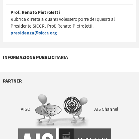
Prof. Renato Pietroletti
Rubrica diretta a quanti volessero porre dei quesiti al
Presidente SICCR, Prof. Renato Pietroletti.
presidenza@siccr.org
INFORMAZIONE PUBBLICITARIA
PARTNER
AIGO
AIS Channel