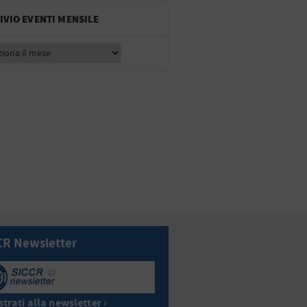
IVIO EVENTI MENSILE
CR Newsletter
trati alla newsletter ›