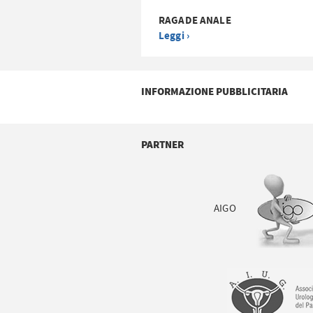
RAGADE ANALE
Leggi ›
INFORMAZIONE PUBBLICITARIA
PARTNER
AIGO