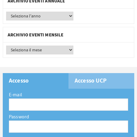
ARCHIVIO EVENTI ANNUALE
ARCHIVIO EVENTI MENSILE
Accesso
Accesso UCP
E-mail
Password