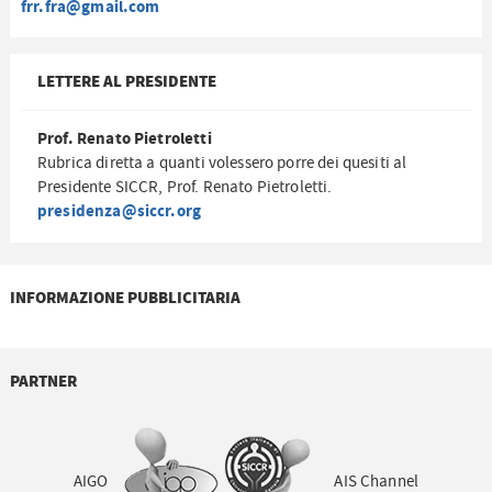
frr.fra@gmail.com
LETTERE AL PRESIDENTE
Prof. Renato Pietroletti
Rubrica diretta a quanti volessero porre dei quesiti al
Presidente SICCR, Prof. Renato Pietroletti.
presidenza@siccr.org
INFORMAZIONE PUBBLICITARIA
PARTNER
AIGO
AIS Channel