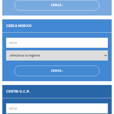
CERCA MEDICO
CENTRI U.C.P.