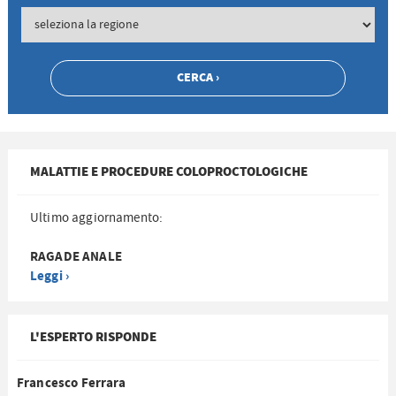
MALATTIE E PROCEDURE COLOPROCTOLOGICHE
Ultimo aggiornamento:
RAGADE ANALE
Leggi ›
L'ESPERTO RISPONDE
Francesco Ferrara