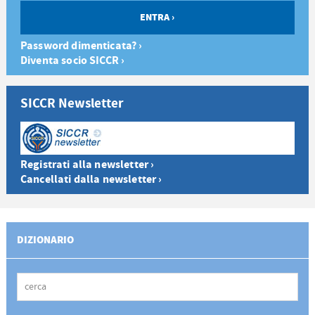
Password dimenticata? ›
Diventa socio SICCR ›
SICCR Newsletter
Registrati alla newsletter ›
Cancellati dalla newsletter ›
DIZIONARIO