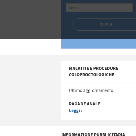
MALATTIE E PROCEDURE
COLOPROCTOLOGICHE
Ultimo aggiornamento:
RAGADE ANALE
Leggi ›
INFORMAZIONE PUBBLICITARIA