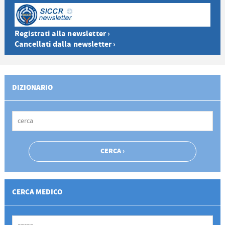
Registrati alla newsletter ›
Cancellati dalla newsletter ›
DIZIONARIO
CERCA MEDICO