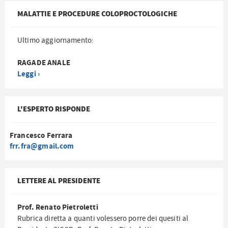
MALATTIE E PROCEDURE COLOPROCTOLOGICHE
Ultimo aggiornamento:
RAGADE ANALE
Leggi ›
L'ESPERTO RISPONDE
Francesco Ferrara
frr.fra@gmail.com
LETTERE AL PRESIDENTE
Prof. Renato Pietroletti
Rubrica diretta a quanti volessero porre dei quesiti al