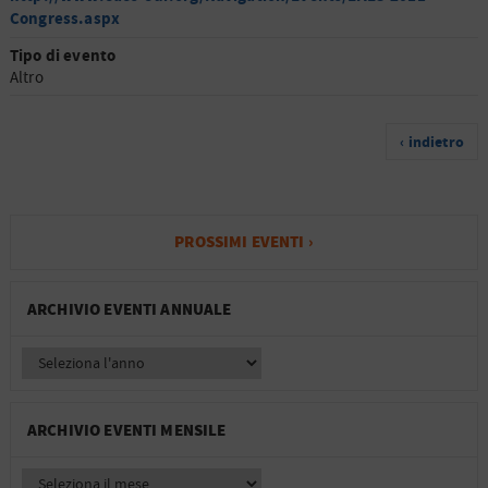
Congress.aspx
Tipo di evento
Altro
‹ indietro
PROSSIMI EVENTI ›
ARCHIVIO EVENTI ANNUALE
ARCHIVIO EVENTI MENSILE