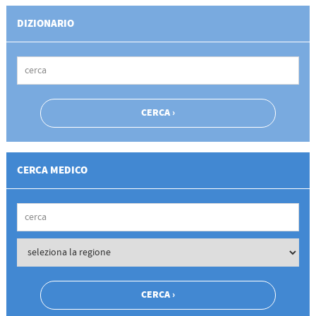
DIZIONARIO
CERCA MEDICO