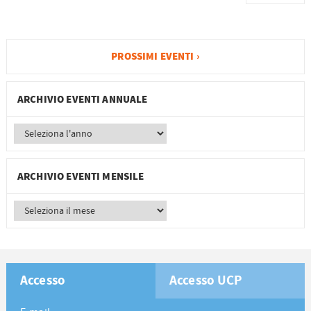
PROSSIMI EVENTI ›
ARCHIVIO EVENTI ANNUALE
ARCHIVIO EVENTI MENSILE
Accesso
Accesso UCP