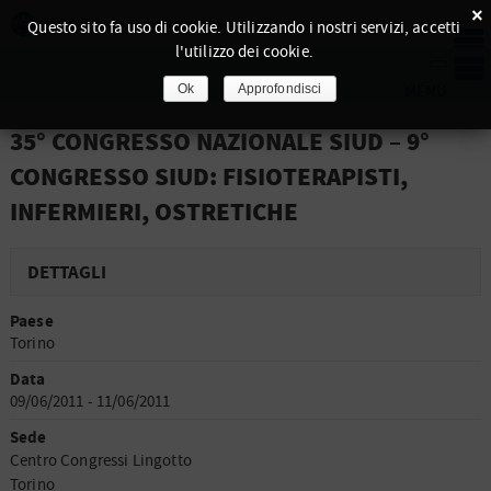
×
Questo sito fa uso di cookie. Utilizzando i nostri servizi, accetti
l'utilizzo dei cookie.
Ok
Approfondisci
35° CONGRESSO NAZIONALE SIUD – 9°
CONGRESSO SIUD: FISIOTERAPISTI,
INFERMIERI, OSTRETICHE
DETTAGLI
Paese
Torino
Data
09/06/2011 - 11/06/2011
Sede
Centro Congressi Lingotto
Torino