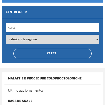
CENTRI U.C.P.
MALATTIE E PROCEDURE COLOPROCTOLOGICHE
Ultimo aggiornamento:
RAGADE ANALE