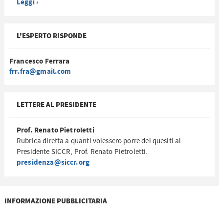
Leggi ›
L'ESPERTO RISPONDE
Francesco Ferrara
frr.fra@gmail.com
LETTERE AL PRESIDENTE
Prof. Renato Pietroletti
Rubrica diretta a quanti volessero porre dei quesiti al
Presidente SICCR, Prof. Renato Pietroletti.
presidenza@siccr.org
INFORMAZIONE PUBBLICITARIA