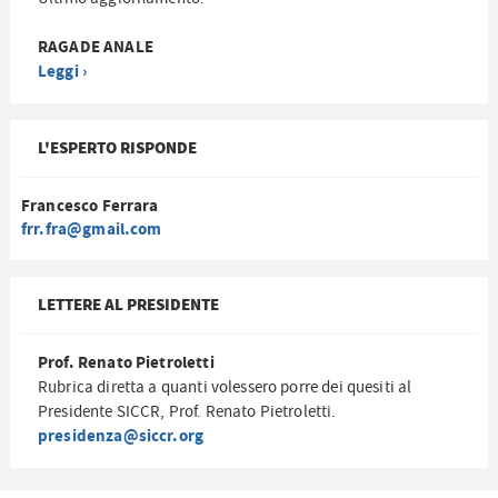
RAGADE ANALE
Leggi ›
L'ESPERTO RISPONDE
Francesco Ferrara
frr.fra@gmail.com
LETTERE AL PRESIDENTE
Prof. Renato Pietroletti
Rubrica diretta a quanti volessero porre dei quesiti al
Presidente SICCR, Prof. Renato Pietroletti.
presidenza@siccr.org