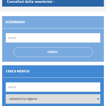
Cancellati dalla newsletter ›
DIZIONARIO
CERCA MEDICO