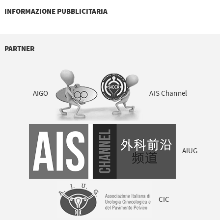
INFORMAZIONE PUBBLICITARIA
PARTNER
AIGO
AIS Channel
AIUG
CIC