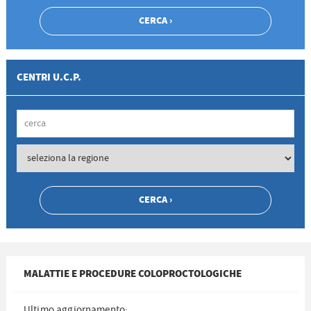
CENTRI U.C.P.
MALATTIE E PROCEDURE COLOPROCTOLOGICHE
Ultimo aggiornamento: