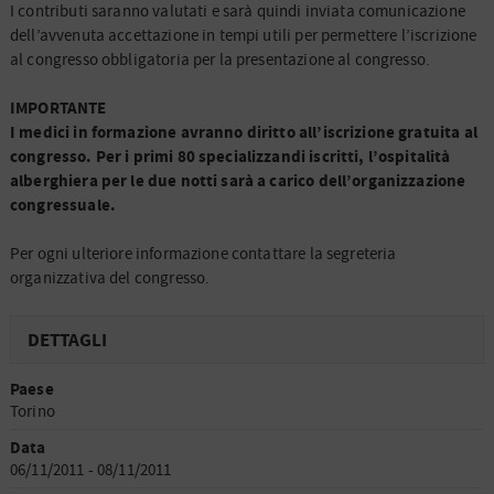
I contributi saranno valutati e sarà quindi inviata comunicazione
dell’avvenuta accettazione in tempi utili per permettere l’iscrizione
al congresso obbligatoria per la presentazione al congresso.
IMPORTANTE
I medici in formazione avranno diritto all’iscrizione gratuita al
congresso. Per i primi 80 specializzandi iscritti, l’ospitalità
alberghiera per le due notti sarà a carico dell’organizzazione
congressuale.
Per ogni ulteriore informazione contattare la segreteria
organizzativa del congresso.
DETTAGLI
Paese
Torino
Data
06/11/2011 - 08/11/2011