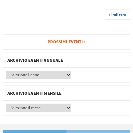
‹ indietro
PROSSIMI EVENTI ›
ARCHIVIO EVENTI ANNUALE
ARCHIVIO EVENTI MENSILE