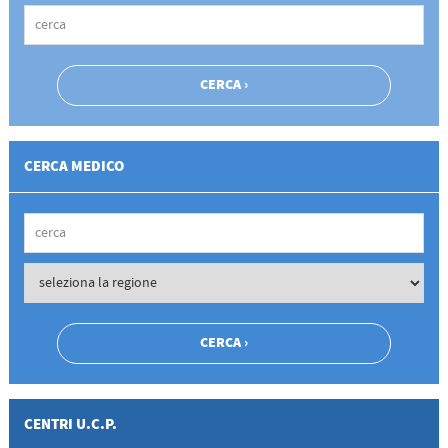
CERCA MEDICO
CENTRI U.C.P.