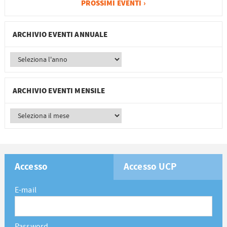
PROSSIMI EVENTI ›
ARCHIVIO EVENTI ANNUALE
ARCHIVIO EVENTI MENSILE
Accesso
Accesso UCP
E-mail
Password