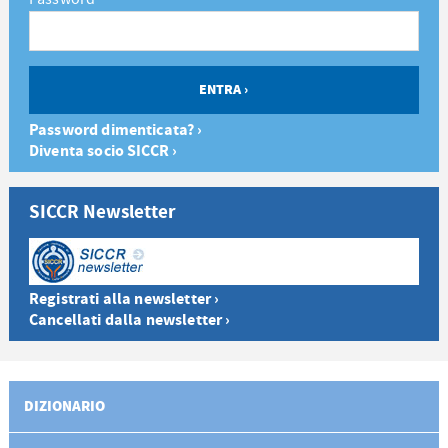
Password dimenticata? ›
Diventa socio SICCR ›
SICCR Newsletter
Registrati alla newsletter ›
Cancellati dalla newsletter ›
DIZIONARIO