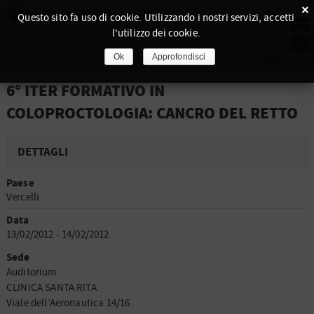
×
Questo sito fa uso di cookie. Utilizzando i nostri servizi, accetti
l'utilizzo dei cookie.
Ok
Approfondisci
6° ITER FORMATIVO IN
COLOPROCTOLOGIA: CANCRO DEL RETTO
DETTAGLI
Paese
Vercelli
Data
13/02/2012 - 14/02/2012
Sede
Auditorium
CLINICA SANTA RITA
Viale dell’Aeronautica 14/16