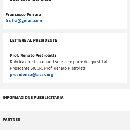
Francesco Ferrara
frr.fra@gmail.com
LETTERE AL PRESIDENTE
Prof. Renato Pietroletti
Rubrica diretta a quanti volessero porre dei quesiti al
Presidente SICCR, Prof. Renato Pietroletti.
presidenza@siccr.org
INFORMAZIONE PUBBLICITARIA
PARTNER