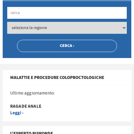
MALATTIE E PROCEDURE COLOPROCTOLOGICHE
Ultimo aggiornamento:
RAGADE ANALE
Leggi ›
L'ESPERTO RISPONDE