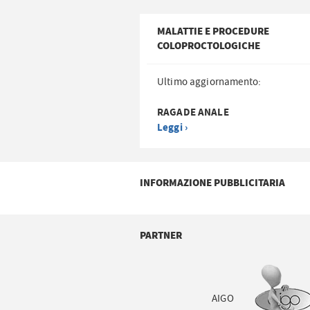
MALATTIE E PROCEDURE
COLOPROCTOLOGICHE
Ultimo aggiornamento:
RAGADE ANALE
Leggi ›
INFORMAZIONE PUBBLICITARIA
PARTNER
AIGO