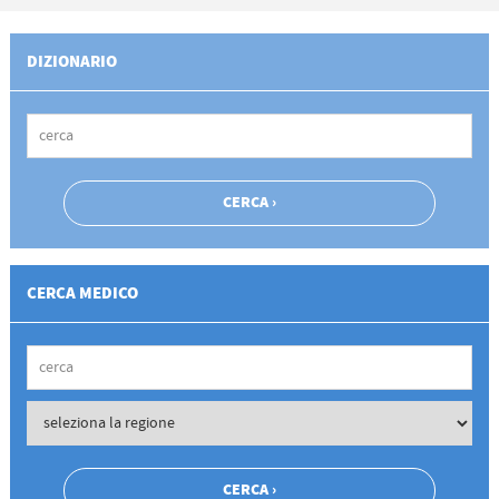
DIZIONARIO
CERCA MEDICO