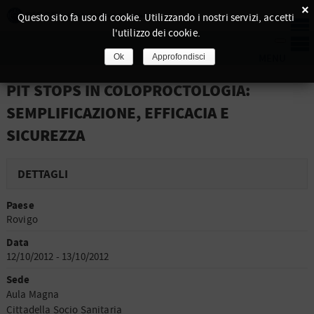
×
Questo sito fa uso di cookie. Utilizzando i nostri servizi, accetti
l'utilizzo dei cookie.
Ok
Approfondisci
PIT STOPS IN COLOPROCTOLOGIA:
SEMPLIFICAZIONE, EFFICACIA E
SICUREZZA
DETTAGLI
Paese
Rovigo
Data
12/10/2012 - 13/10/2012
Sede
Aula Magna
Cittadella Socio Sanitaria