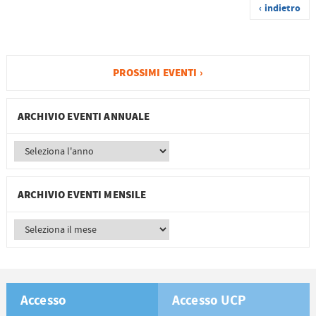
‹ indietro
PROSSIMI EVENTI ›
ARCHIVIO EVENTI ANNUALE
ARCHIVIO EVENTI MENSILE
Accesso
Accesso UCP