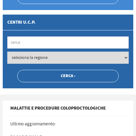
CENTRI U.C.P.
MALATTIE E PROCEDURE COLOPROCTOLOGICHE
Ultimo aggiornamento: