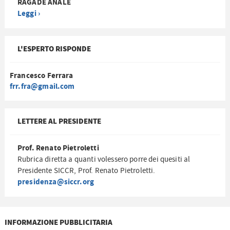
RAGADE ANALE
Leggi ›
L'ESPERTO RISPONDE
Francesco Ferrara
frr.fra@gmail.com
LETTERE AL PRESIDENTE
Prof. Renato Pietroletti
Rubrica diretta a quanti volessero porre dei quesiti al
Presidente SICCR, Prof. Renato Pietroletti.
presidenza@siccr.org
INFORMAZIONE PUBBLICITARIA