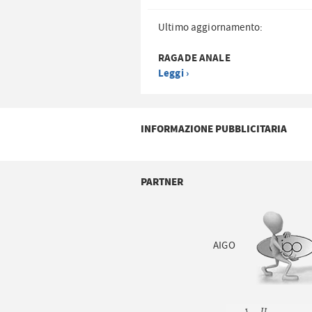
Ultimo aggiornamento:
RAGADE ANALE
Leggi ›
INFORMAZIONE PUBBLICITARIA
PARTNER
AIGO