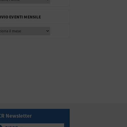
IVIO EVENTI MENSILE
CR Newsletter