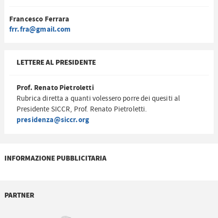
Francesco Ferrara
frr.fra@gmail.com
LETTERE AL PRESIDENTE
Prof. Renato Pietroletti
Rubrica diretta a quanti volessero porre dei quesiti al
Presidente SICCR, Prof. Renato Pietroletti.
presidenza@siccr.org
INFORMAZIONE PUBBLICITARIA
PARTNER