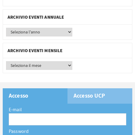
ARCHIVIO EVENTI ANNUALE
ARCHIVIO EVENTI MENSILE
Accesso
Accesso UCP
E-mail
Password