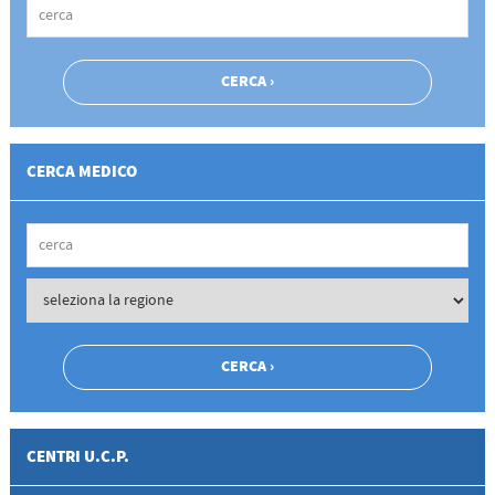
CERCA MEDICO
CENTRI U.C.P.