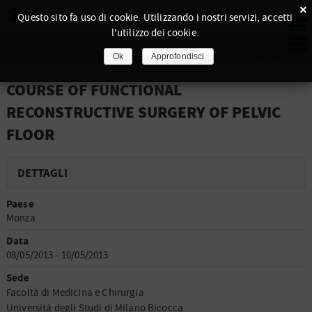
×
Questo sito fa uso di cookie. Utilizzando i nostri servizi, accetti
l'utilizzo dei cookie.
Ok
Approfondisci
COURSE OF FUNCTIONAL
RECONSTRUCTIVE SURGERY OF PELVIC
FLOOR
DETTAGLI
Paese
Monza
Data
08/05/2013 - 10/05/2013
Sede
Facoltà di Medicina e Chirurgia
Università degli Studi di Milano Bicocca