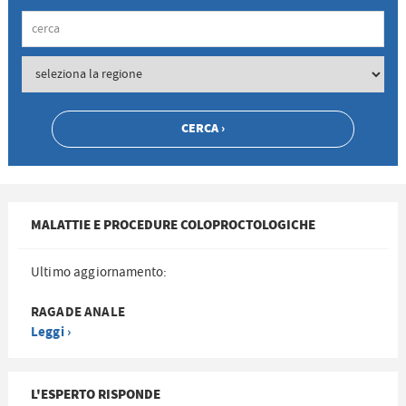
MALATTIE E PROCEDURE COLOPROCTOLOGICHE
Ultimo aggiornamento:
RAGADE ANALE
Leggi ›
L'ESPERTO RISPONDE