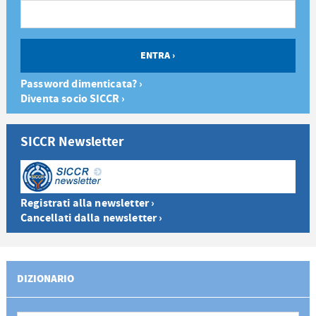
Password dimenticata? ›
Diventa socio SICCR ›
SICCR Newsletter
Registrati alla newsletter ›
Cancellati dalla newsletter ›
DIZIONARIO