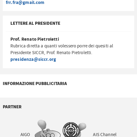
frr.fra@gmail.com
LETTERE AL PRESIDENTE
Prof. Renato Pietroletti
Rubrica diretta a quanti volessero porre dei quesiti al
Presidente SICCR, Prof. Renato Pietroletti.
presidenza@siccr.org
INFORMAZIONE PUBBLICITARIA
PARTNER
AIGO
AIS Channel