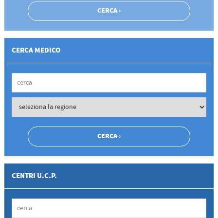
CERCA MEDICO
CENTRI U.C.P.