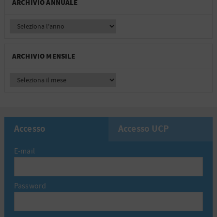
ARCHIVIO ANNUALE
ARCHIVIO MENSILE
Accesso
Accesso UCP
E-mail
Password