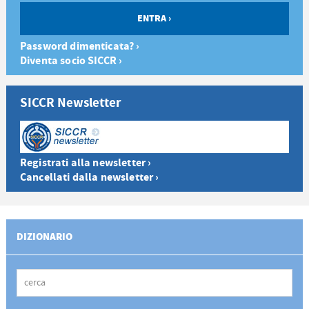
Password dimenticata? ›
Diventa socio SICCR ›
SICCR Newsletter
Registrati alla newsletter ›
Cancellati dalla newsletter ›
DIZIONARIO