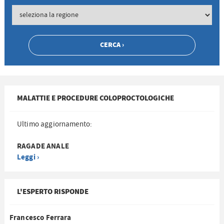
MALATTIE E PROCEDURE COLOPROCTOLOGICHE
Ultimo aggiornamento:
RAGADE ANALE
Leggi ›
L'ESPERTO RISPONDE
Francesco Ferrara