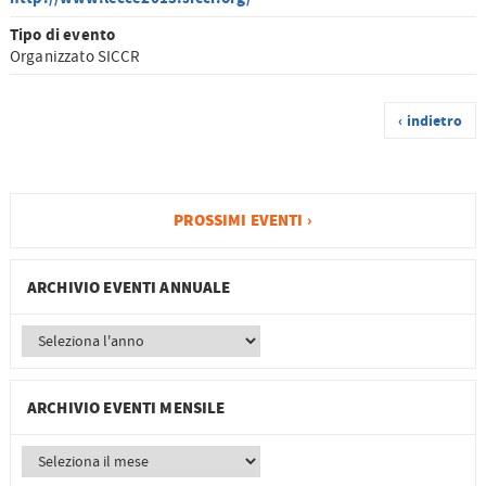
Tipo di evento
Organizzato SICCR
‹ indietro
PROSSIMI EVENTI ›
ARCHIVIO EVENTI ANNUALE
ARCHIVIO EVENTI MENSILE