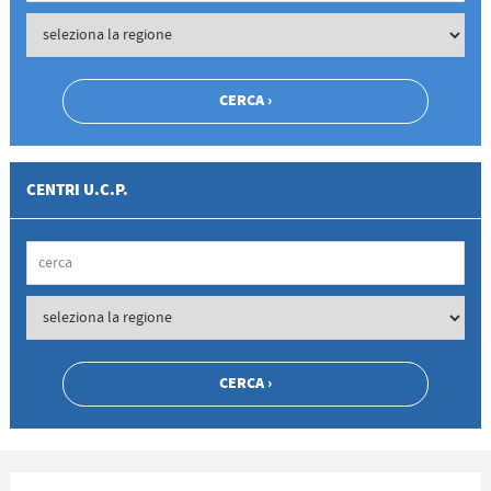
CENTRI U.C.P.