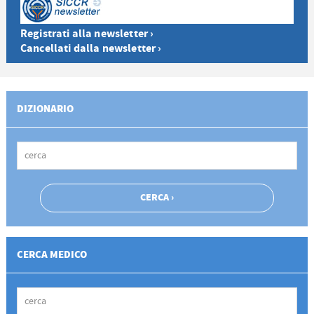
Registrati alla newsletter ›
Cancellati dalla newsletter ›
DIZIONARIO
CERCA MEDICO