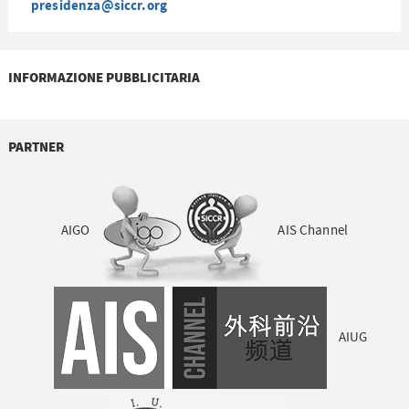
presidenza@siccr.org
INFORMAZIONE PUBBLICITARIA
PARTNER
AIGO
AIS Channel
AIUG