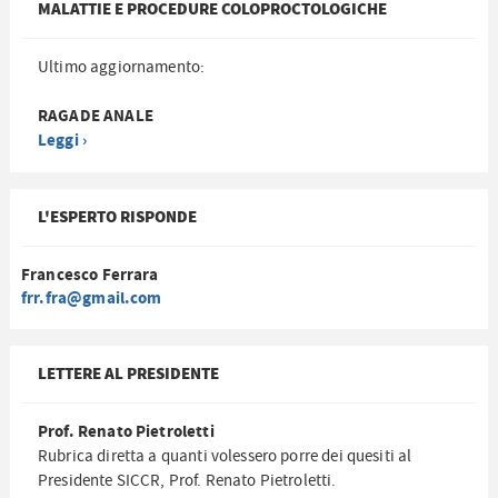
MALATTIE E PROCEDURE COLOPROCTOLOGICHE
Ultimo aggiornamento:
RAGADE ANALE
Leggi ›
L'ESPERTO RISPONDE
Francesco Ferrara
frr.fra@gmail.com
LETTERE AL PRESIDENTE
Prof. Renato Pietroletti
Rubrica diretta a quanti volessero porre dei quesiti al
Presidente SICCR, Prof. Renato Pietroletti.