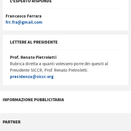
L'ESPERTO RISPONDE
Francesco Ferrara
frr.fra@gmail.com
LETTERE AL PRESIDENTE
Prof. Renato Pietroletti
Rubrica diretta a quanti volessero porre dei quesiti al
Presidente SICCR, Prof. Renato Pietroletti.
presidenza@siccr.org
INFORMAZIONE PUBBLICITARIA
PARTNER