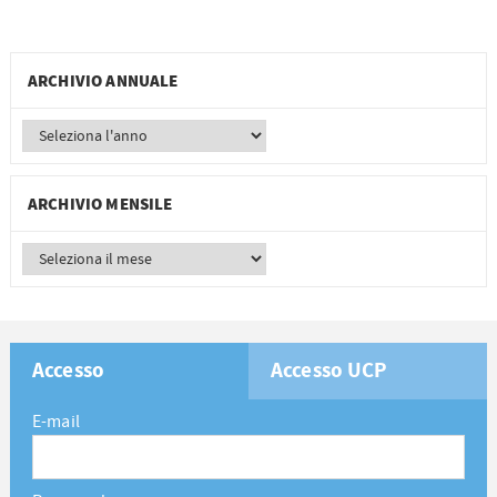
ARCHIVIO ANNUALE
ARCHIVIO MENSILE
Accesso
Accesso UCP
E-mail