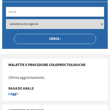
MALATTIE E PROCEDURE COLOPROCTOLOGICHE
Ultimo aggiornamento:
RAGADE ANALE
Leggi ›