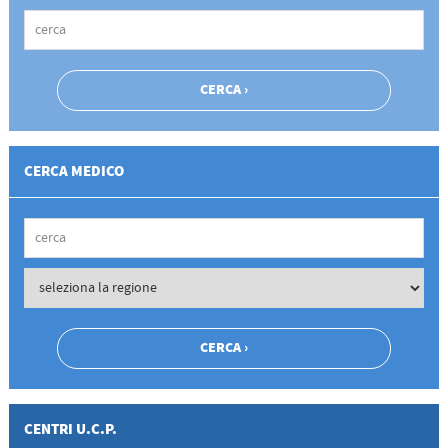
CERCA MEDICO
CENTRI U.C.P.