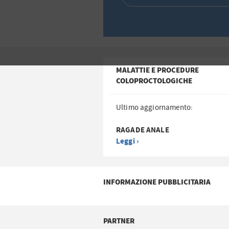
MALATTIE E PROCEDURE
COLOPROCTOLOGICHE
Ultimo aggiornamento:
RAGADE ANALE
Leggi ›
INFORMAZIONE PUBBLICITARIA
PARTNER