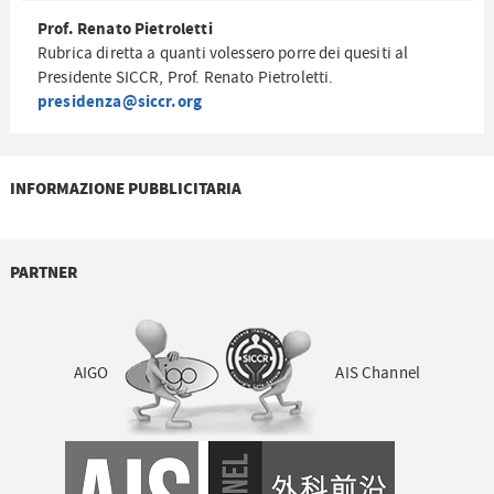
Prof. Renato Pietroletti
Rubrica diretta a quanti volessero porre dei quesiti al
Presidente SICCR, Prof. Renato Pietroletti.
presidenza@siccr.org
INFORMAZIONE PUBBLICITARIA
PARTNER
AIGO
AIS Channel