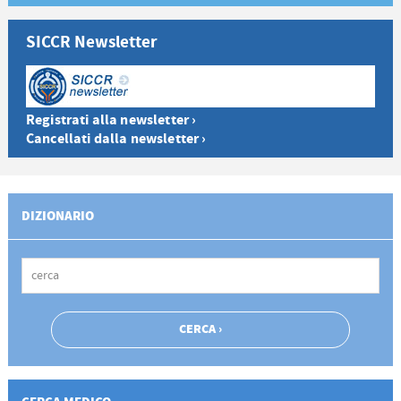
SICCR Newsletter
Registrati alla newsletter ›
Cancellati dalla newsletter ›
DIZIONARIO