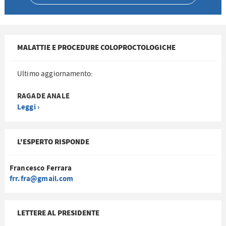
MALATTIE E PROCEDURE COLOPROCTOLOGICHE
Ultimo aggiornamento:
RAGADE ANALE
Leggi ›
L'ESPERTO RISPONDE
Francesco Ferrara
frr.fra@gmail.com
LETTERE AL PRESIDENTE