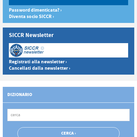
Password dimenticata? ›
Diventa socio SICCR ›
SICCR Newsletter
Registrati alla newsletter ›
Cancellati dalla newsletter ›
DIZIONARIO