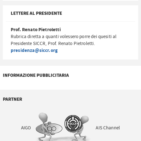
LETTERE AL PRESIDENTE
Prof. Renato Pietroletti
Rubrica diretta a quanti volessero porre dei quesiti al
Presidente SICCR, Prof. Renato Pietroletti.
presidenza@siccr.org
INFORMAZIONE PUBBLICITARIA
PARTNER
AIGO
AIS Channel