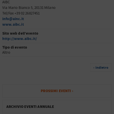
AIBC
Via Mario Bianco 5, 20131 Milano
Tel/Fax +39 02 26827451
info@ainc.it
www.aibc.it
Sito web dell'evento
http://www.aibc.it/
Tipo di evento
Altro
‹ indietro
PROSSIMI EVENTI ›
ARCHIVIO EVENTI ANNUALE