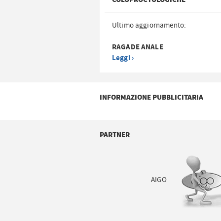
Ultimo aggiornamento:
RAGADE ANALE
Leggi ›
INFORMAZIONE PUBBLICITARIA
PARTNER
AIGO