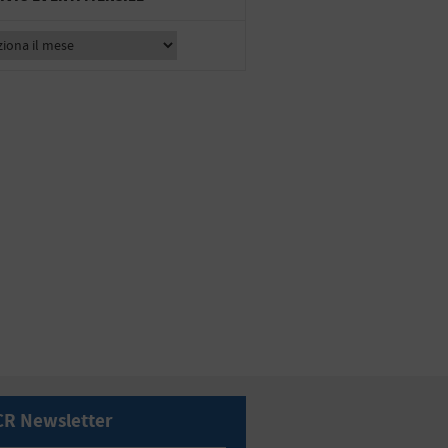
CR Newsletter