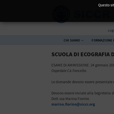
Questo sit
Log
CHI SIAMO
FORMAZIONE 
SCUOLA DI ECOGRAFIA 
ESAME DI AMMISSIONE: 24 gennaio 201
Ospedale Cà Foncello
Le domande devono essere presentate e
Devono essere inviate alla Segreteria d
Dott.ssa Marina Fiorino
marina.fiorino@siccr.org