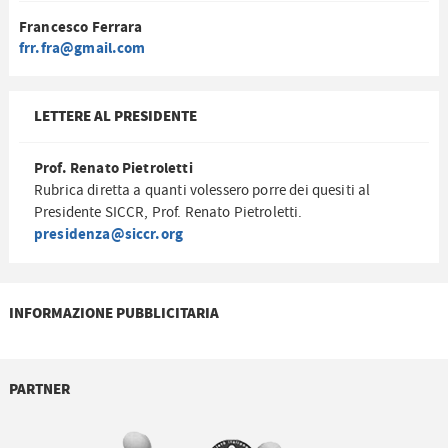
Francesco Ferrara
frr.fra@gmail.com
LETTERE AL PRESIDENTE
Prof. Renato Pietroletti
Rubrica diretta a quanti volessero porre dei quesiti al
Presidente SICCR, Prof. Renato Pietroletti.
presidenza@siccr.org
INFORMAZIONE PUBBLICITARIA
PARTNER