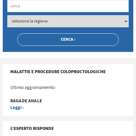
MALATTIE E PROCEDURE COLOPROCTOLOGICHE
Ultimo aggiornamento:
RAGADE ANALE
Leggi ›
L'ESPERTO RISPONDE