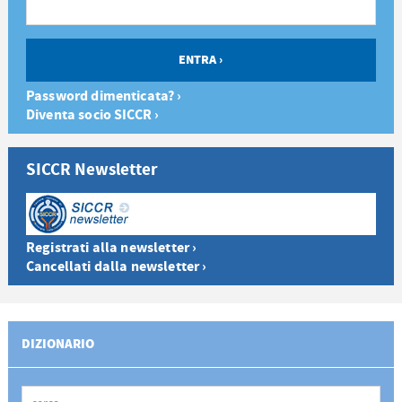
Password dimenticata? ›
Diventa socio SICCR ›
SICCR Newsletter
Registrati alla newsletter ›
Cancellati dalla newsletter ›
DIZIONARIO