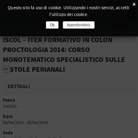
×
Questo sito fa uso di cookie. Utilizzando i nostri servizi, accetti
l'utilizzo dei cookie.
Ok
Approfondisci
ISCOL – ITER FORMATIVO IN COLON
PROCTOLOGIA 2014: CORSO
MONOTEMATICO SPECIALISTICO SULLE
STOLE PERIANALI
DETTAGLI
Paese
Velletri
Data
04/04/2014 - 05/04/2014
Sede