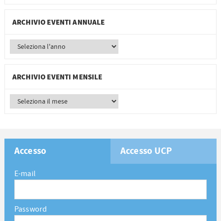
ARCHIVIO EVENTI ANNUALE
ARCHIVIO EVENTI MENSILE
Accesso
Accesso UCP
E-mail
Password