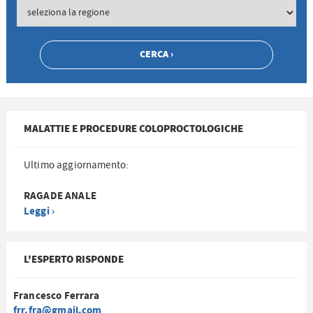
MALATTIE E PROCEDURE COLOPROCTOLOGICHE
Ultimo aggiornamento:
RAGADE ANALE
Leggi ›
L'ESPERTO RISPONDE
Francesco Ferrara
frr.fra@gmail.com