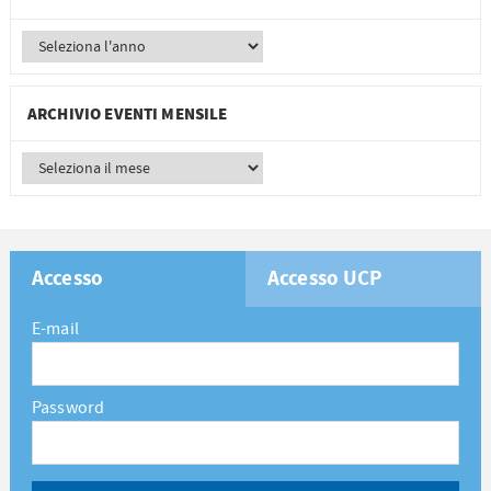
ARCHIVIO EVENTI MENSILE
Accesso
Accesso UCP
E-mail
Password