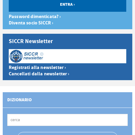
Password dimenticata? ›
Diventa socio SICCR ›
SICCR Newsletter
Registrati alla newsletter ›
Cancellati dalla newsletter ›
DIZIONARIO