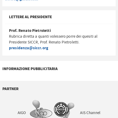
LETTERE AL PRESIDENTE
Prof. Renato Pietroletti
Rubrica diretta a quanti volessero porre dei quesiti al
Presidente SICCR, Prof. Renato Pietroletti.
presidenza@siccr.org
INFORMAZIONE PUBBLICITARIA
PARTNER
AIGO
AIS Channel