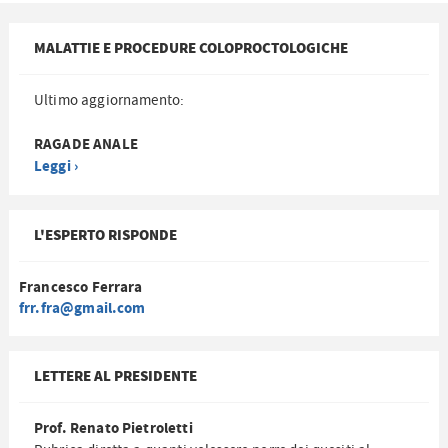
MALATTIE E PROCEDURE COLOPROCTOLOGICHE
Ultimo aggiornamento:
RAGADE ANALE
Leggi ›
L'ESPERTO RISPONDE
Francesco Ferrara
frr.fra@gmail.com
LETTERE AL PRESIDENTE
Prof. Renato Pietroletti