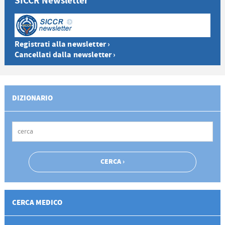
SICCR Newsletter
Registrati alla newsletter ›
Cancellati dalla newsletter ›
DIZIONARIO
CERCA MEDICO