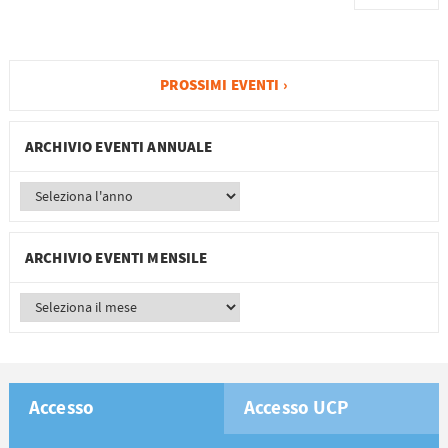
PROSSIMI EVENTI ›
ARCHIVIO EVENTI ANNUALE
ARCHIVIO EVENTI MENSILE
Accesso
Accesso UCP