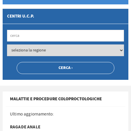
CENTRI U.C.P.
MALATTIE E PROCEDURE COLOPROCTOLOGICHE
Ultimo aggiornamento:
RAGADE ANALE