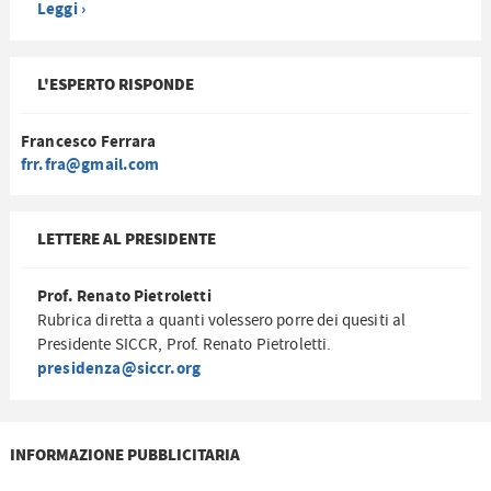
Leggi ›
L'ESPERTO RISPONDE
Francesco Ferrara
frr.fra@gmail.com
LETTERE AL PRESIDENTE
Prof. Renato Pietroletti
Rubrica diretta a quanti volessero porre dei quesiti al
Presidente SICCR, Prof. Renato Pietroletti.
presidenza@siccr.org
INFORMAZIONE PUBBLICITARIA