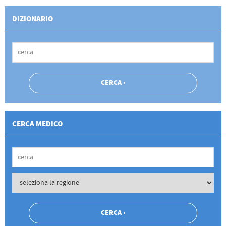
DIZIONARIO
CERCA MEDICO