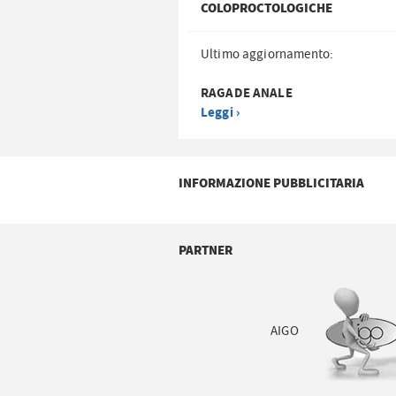
COLOPROCTOLOGICHE
Ultimo aggiornamento:
RAGADE ANALE
Leggi ›
INFORMAZIONE PUBBLICITARIA
PARTNER
AIGO