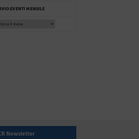
IVIO EVENTI MENSILE
CR Newsletter