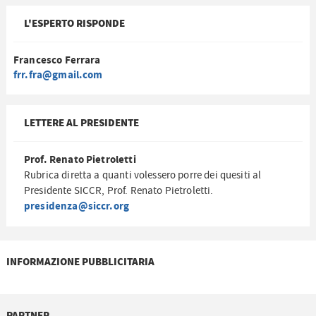
L'ESPERTO RISPONDE
Francesco Ferrara
frr.fra@gmail.com
LETTERE AL PRESIDENTE
Prof. Renato Pietroletti
Rubrica diretta a quanti volessero porre dei quesiti al
Presidente SICCR, Prof. Renato Pietroletti.
presidenza@siccr.org
INFORMAZIONE PUBBLICITARIA
PARTNER