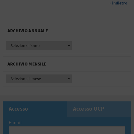
‹ indietro
ARCHIVIO ANNUALE
ARCHIVIO MENSILE
Accesso
Accesso UCP
E-mail