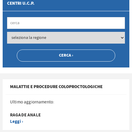
CENTRI U.C.P.
MALATTIE E PROCEDURE COLOPROCTOLOGICHE
Ultimo aggiornamento:
RAGADE ANALE
Leggi ›