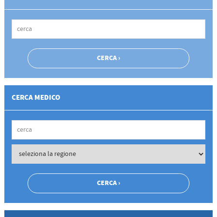
CERCA MEDICO