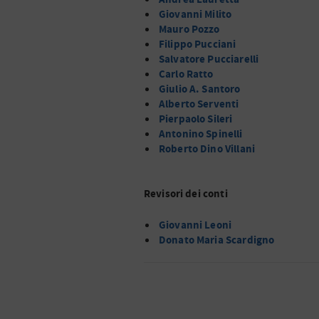
Giovanni Milito
Mauro Pozzo
Filippo Pucciani
Salvatore Pucciarelli
Carlo Ratto
Giulio A. Santoro
Alberto Serventi
Pierpaolo Sileri
Antonino Spinelli
Roberto Dino Villani
Revisori dei conti
Giovanni Leoni
Donato Maria Scardigno