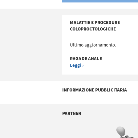
MALATTIE E PROCEDURE
COLOPROCTOLOGICHE
Ultimo aggiornamento:
RAGADE ANALE
Leggi ›
INFORMAZIONE PUBBLICITARIA
PARTNER