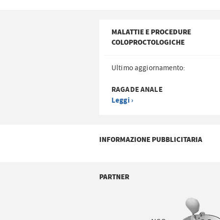
MALATTIE E PROCEDURE
COLOPROCTOLOGICHE
Ultimo aggiornamento:
RAGADE ANALE
Leggi ›
INFORMAZIONE PUBBLICITARIA
PARTNER