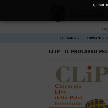
Questo sit
Log
CHI SIAMO
FORMAZIONE 
CLIP – IL PROLASSO P