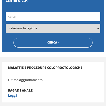
CENTRI U.C.P.
MALATTIE E PROCEDURE COLOPROCTOLOGICHE
Ultimo aggiornamento:
RAGADE ANALE
Leggi ›