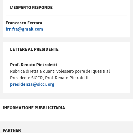
L'ESPERTO RISPONDE
Francesco Ferrara
frr.fra@gmail.com
LETTERE AL PRESIDENTE
Prof. Renato Pietroletti
Rubrica diretta a quanti volessero porre dei quesiti al
Presidente SICCR, Prof. Renato Pietroletti.
presidenza@siccr.org
INFORMAZIONE PUBBLICITARIA
PARTNER