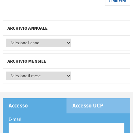
‹ indietro
ARCHIVIO ANNUALE
ARCHIVIO MENSILE
Accesso
Accesso UCP
E-mail