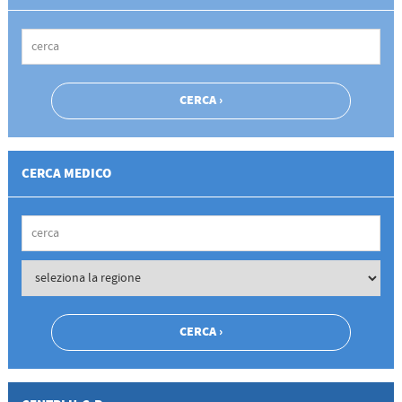
CERCA MEDICO