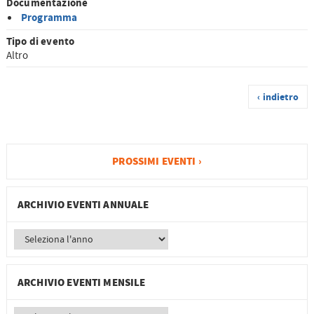
Documentazione
Programma
Tipo di evento
Altro
‹ indietro
PROSSIMI EVENTI ›
ARCHIVIO EVENTI ANNUALE
ARCHIVIO EVENTI MENSILE