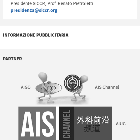
Presidente SICCR, Prof. Renato Pietroletti.
presidenza@siccr.org
INFORMAZIONE PUBBLICITARIA
PARTNER
AIGO
AIS Channel
AIUG