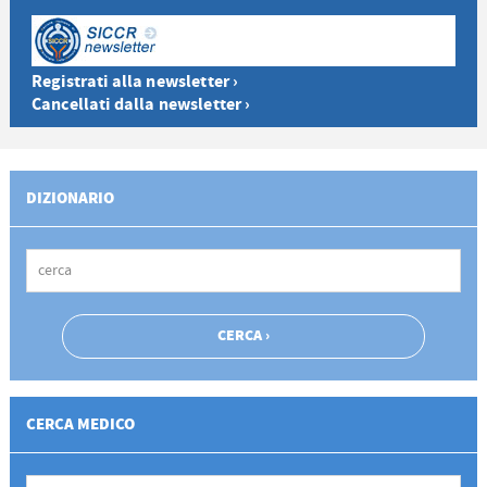
Registrati alla newsletter ›
Cancellati dalla newsletter ›
DIZIONARIO
CERCA MEDICO