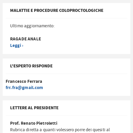
MALATTIE E PROCEDURE COLOPROCTOLOGICHE
Ultimo aggiornamento:
RAGADE ANALE
Leggi ›
L'ESPERTO RISPONDE
Francesco Ferrara
frr.fra@gmail.com
LETTERE AL PRESIDENTE
Prof. Renato Pietroletti
Rubrica diretta a quanti volessero porre dei quesiti al