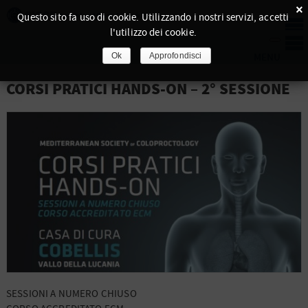
×
Questo sito fa uso di cookie. Utilizzando i nostri servizi, accetti
l'utilizzo dei cookie.
Ok
Approfondisci
CORSI PRATICI HANDS-ON – 2° SESSIONE
SESSIONI A NUMERO CHIUSO