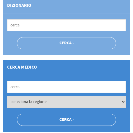
DIZIONARIO
CERCA MEDICO