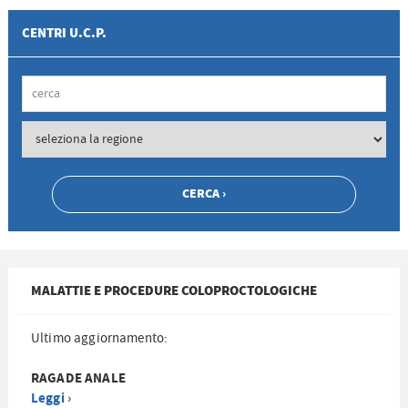
CENTRI U.C.P.
MALATTIE E PROCEDURE COLOPROCTOLOGICHE
Ultimo aggiornamento:
RAGADE ANALE
Leggi ›