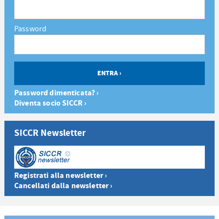
Password
Password dimenticata? ›
Diventa socio SICCR ›
SICCR Newsletter
Registrati alla newsletter ›
Cancellati dalla newsletter ›