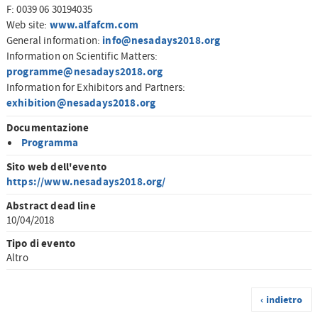
F: 0039 06 30194035
www.alfafcm.com
Web site:
info@nesadays2018.org
General information:
Information on Scientific Matters:
programme@nesadays2018.org
Information for Exhibitors and Partners:
exhibition@nesadays2018.org
Documentazione
Programma
Sito web dell'evento
https://www.nesadays2018.org/
Abstract dead line
10/04/2018
Tipo di evento
Altro
‹ indietro