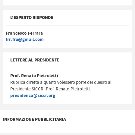
L'ESPERTO RISPONDE
Francesco Ferrara
frr.fra@gmail.com
LETTERE AL PRESIDENTE
Prof. Renato Pietroletti
Rubrica diretta a quanti volessero porre dei quesiti al
Presidente SICCR, Prof. Renato Pietroletti.
presidenza@siccr.org
INFORMAZIONE PUBBLICITARIA