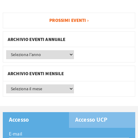
PROSSIMI EVENTI ›
ARCHIVIO EVENTI ANNUALE
ARCHIVIO EVENTI MENSILE
Accesso
Accesso UCP
E-mail