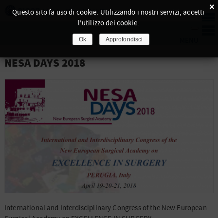
×
Questo sito fa uso di cookie. Utilizzando i nostri servizi, accetti
l'utilizzo dei cookie.
Ok
Approfondisci
NESA DAYS 2018
International and Interdisciplinary Congress of the New European