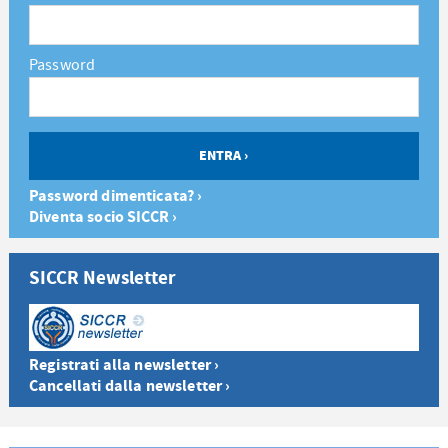
Password
Password dimenticata? ›
Diventa socio SICCR ›
SICCR Newsletter
Registrati alla newsletter ›
Cancellati dalla newsletter ›