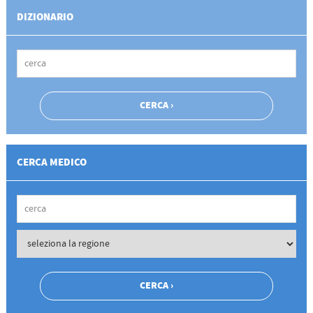
DIZIONARIO
CERCA MEDICO