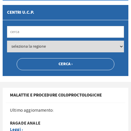
CENTRI U.C.P.
MALATTIE E PROCEDURE COLOPROCTOLOGICHE
Ultimo aggiornamento:
RAGADE ANALE
Leggi ›