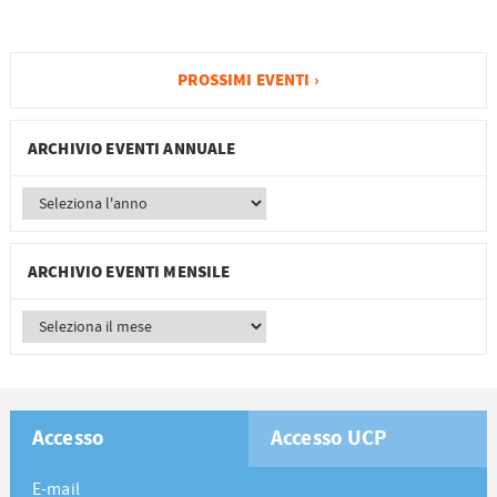
PROSSIMI EVENTI ›
ARCHIVIO EVENTI ANNUALE
ARCHIVIO EVENTI MENSILE
Accesso
Accesso UCP
E-mail