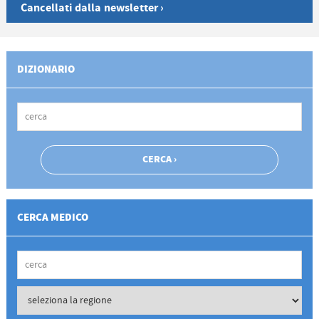
Cancellati dalla newsletter ›
DIZIONARIO
CERCA MEDICO