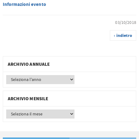
Informazioni evento
03/10/2018
‹ indietro
ARCHIVIO ANNUALE
ARCHIVIO MENSILE