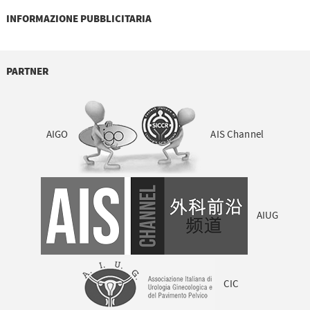
INFORMAZIONE PUBBLICITARIA
PARTNER
AIGO
AIS Channel
AIUG
CIC