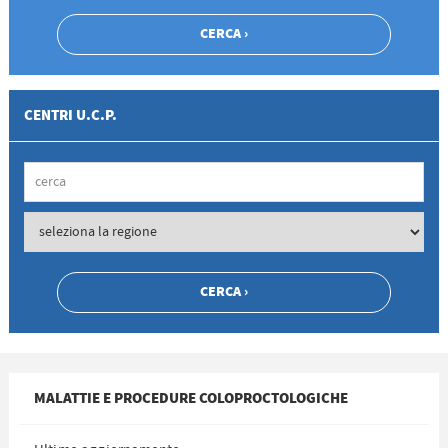
CENTRI U.C.P.
MALATTIE E PROCEDURE COLOPROCTOLOGICHE