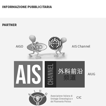
INFORMAZIONE PUBBLICITARIA
PARTNER
AIGO
AIS Channel
AIUG
CIC