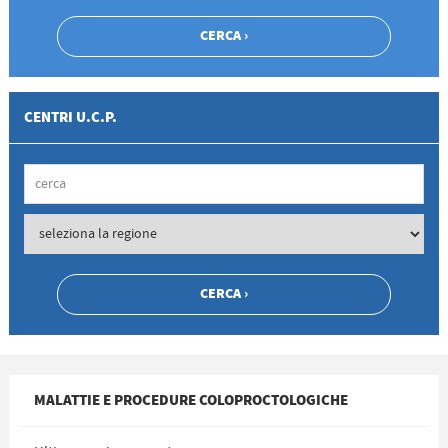
CENTRI U.C.P.
MALATTIE E PROCEDURE COLOPROCTOLOGICHE