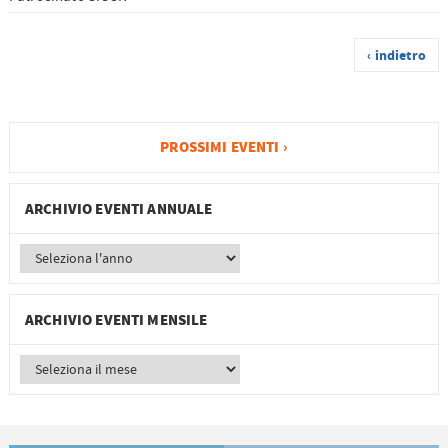
‹ indietro
PROSSIMI EVENTI ›
ARCHIVIO EVENTI ANNUALE
ARCHIVIO EVENTI MENSILE