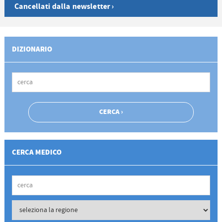
Cancellati dalla newsletter ›
DIZIONARIO
CERCA MEDICO