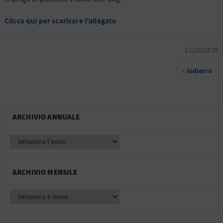
Clicca qui per scaricare l’allegato
21/10/2019
‹ indietro
ARCHIVIO ANNUALE
ARCHIVIO MENSILE