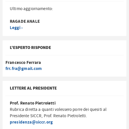
Ultimo aggiornamento:
RAGADE ANALE
Leggi ›
L'ESPERTO RISPONDE
Francesco Ferrara
frr.fra@gmail.com
LETTERE AL PRESIDENTE
Prof. Renato Pietroletti
Rubrica diretta a quanti volessero porre dei quesiti al
Presidente SICCR, Prof. Renato Pietroletti.
presidenza@siccr.org