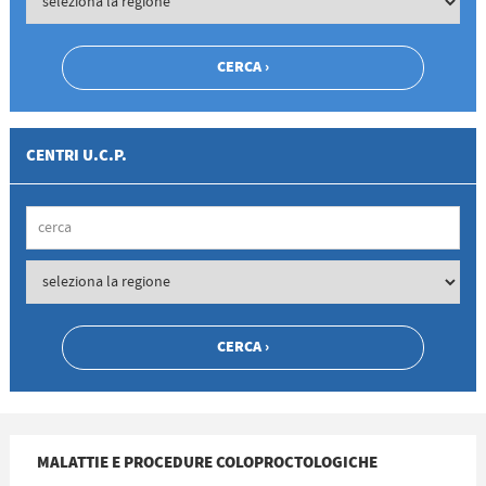
CENTRI U.C.P.
MALATTIE E PROCEDURE COLOPROCTOLOGICHE