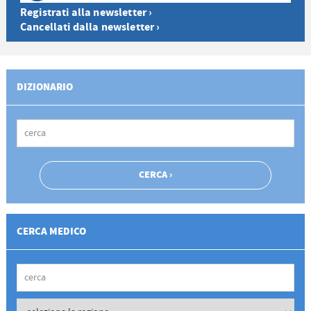
Registrati alla newsletter ›
Cancellati dalla newsletter ›
DIZIONARIO
CERCA MEDICO