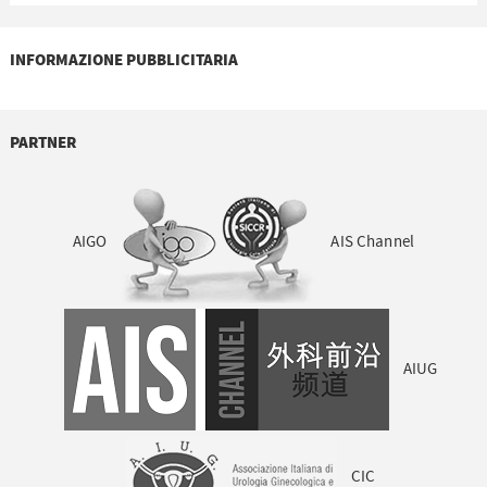
INFORMAZIONE PUBBLICITARIA
PARTNER
AIGO
AIS Channel
AIUG
CIC