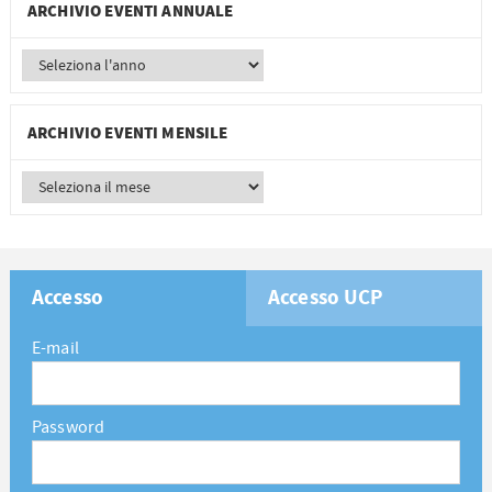
ARCHIVIO EVENTI ANNUALE
ARCHIVIO EVENTI MENSILE
Accesso
Accesso UCP
E-mail
Password