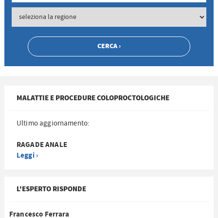
MALATTIE E PROCEDURE COLOPROCTOLOGICHE
Ultimo aggiornamento:
RAGADE ANALE
Leggi ›
L'ESPERTO RISPONDE
Francesco Ferrara