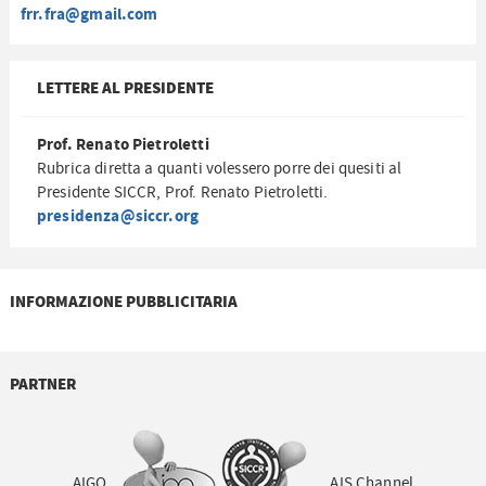
frr.fra@gmail.com
LETTERE AL PRESIDENTE
Prof. Renato Pietroletti
Rubrica diretta a quanti volessero porre dei quesiti al
Presidente SICCR, Prof. Renato Pietroletti.
presidenza@siccr.org
INFORMAZIONE PUBBLICITARIA
PARTNER
AIGO
AIS Channel