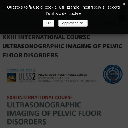
×
Questo sito fa uso di cookie. Utilizzando i nostri servizi, accetti
l'utilizzo dei cookie.
Ok
Approfondisci
XXIII INTERNATIONAL COURSE
ULTRASONOGRAPHIC IMAGING OF PELVIC
FLOOR DISORDERS