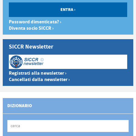
Password dimenticata? ›
Diventa socio SICCR ›
SICCR Newsletter
Registrati alla newsletter ›
Cancellati dalla newsletter ›
DIZIONARIO