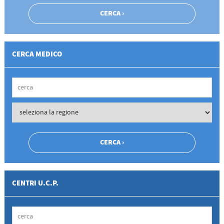
CERCA MEDICO
CENTRI U.C.P.