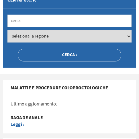
CENTRI U.C.P.
MALATTIE E PROCEDURE COLOPROCTOLOGICHE
Ultimo aggiornamento:
RAGADE ANALE
Leggi ›