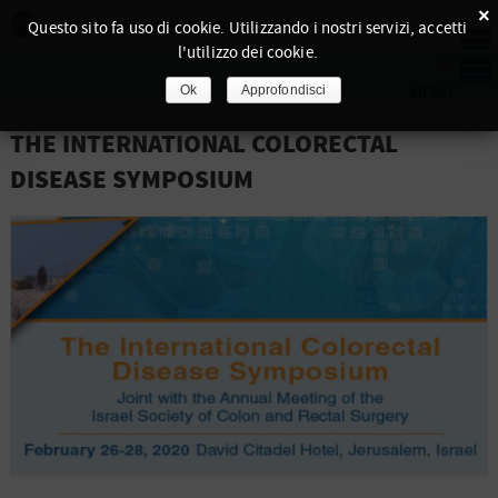
×
Questo sito fa uso di cookie. Utilizzando i nostri servizi, accetti
l'utilizzo dei cookie.
Ok
Approfondisci
THE INTERNATIONAL COLORECTAL
DISEASE SYMPOSIUM