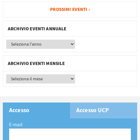
PROSSIMI EVENTI ›
ARCHIVIO EVENTI ANNUALE
ARCHIVIO EVENTI MENSILE
Accesso
Accesso UCP
E-mail