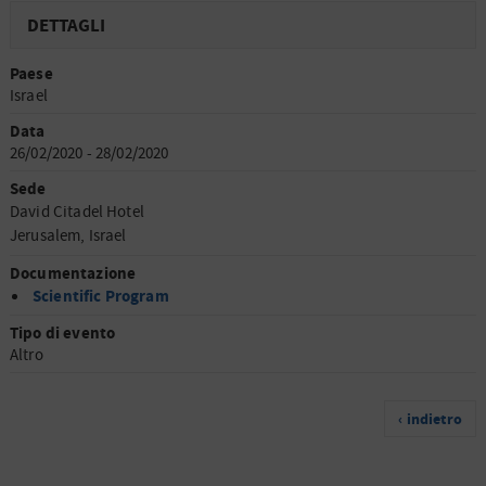
DETTAGLI
Paese
Israel
Data
26/02/2020 - 28/02/2020
Sede
David Citadel Hotel
Jerusalem, Israel
Documentazione
Scientific Program
Tipo di evento
Altro
‹ indietro