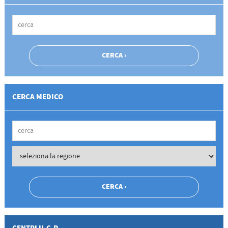
CERCA MEDICO