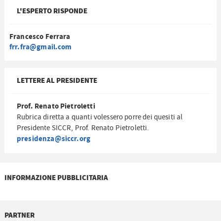
L'ESPERTO RISPONDE
Francesco Ferrara
frr.fra@gmail.com
LETTERE AL PRESIDENTE
Prof. Renato Pietroletti
Rubrica diretta a quanti volessero porre dei quesiti al
Presidente SICCR, Prof. Renato Pietroletti.
presidenza@siccr.org
INFORMAZIONE PUBBLICITARIA
PARTNER