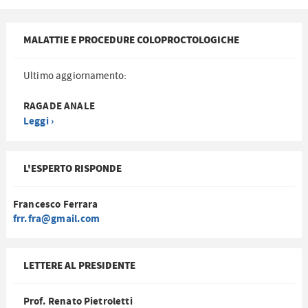
MALATTIE E PROCEDURE COLOPROCTOLOGICHE
Ultimo aggiornamento:
RAGADE ANALE
Leggi ›
L'ESPERTO RISPONDE
Francesco Ferrara
frr.fra@gmail.com
LETTERE AL PRESIDENTE
Prof. Renato Pietroletti