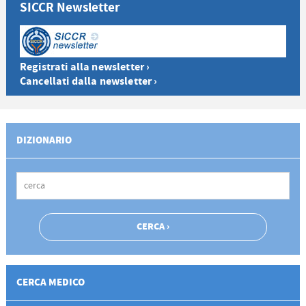
SICCR Newsletter
Registrati alla newsletter ›
Cancellati dalla newsletter ›
DIZIONARIO
CERCA MEDICO