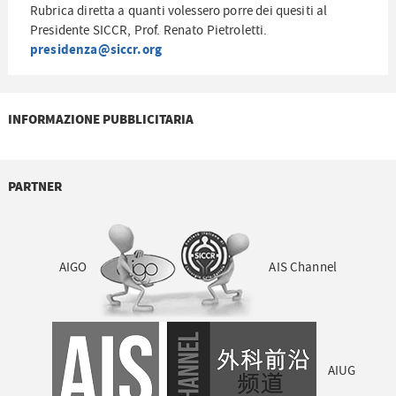
Rubrica diretta a quanti volessero porre dei quesiti al
Presidente SICCR, Prof. Renato Pietroletti.
presidenza@siccr.org
INFORMAZIONE PUBBLICITARIA
PARTNER
AIGO
AIS Channel
AIUG