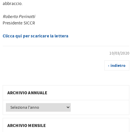
abbraccio.
Roberto Perinotti
Presidente SICCR
Clicca qui per scaricare la lettera
10/03/2020
‹ indietro
ARCHIVIO ANNUALE
ARCHIVIO MENSILE