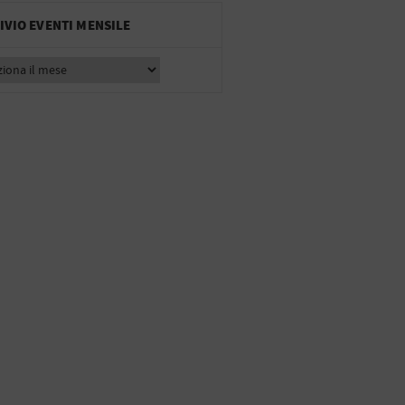
IVIO EVENTI MENSILE