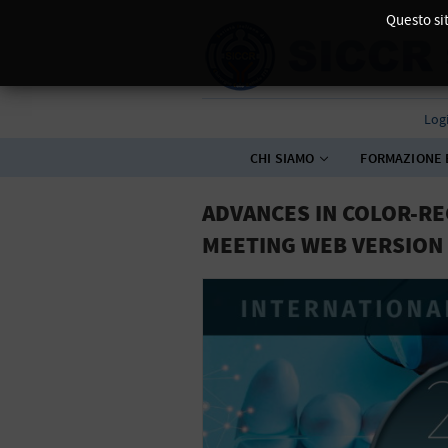
Questo sit
Log
CHI SIAMO
FORMAZIONE 
ADVANCES IN COLOR-RE
MEETING WEB VERSION