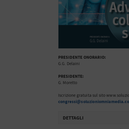
PRESIDENTE ONORARIO:
G.G. Delaini
PRESIDENTE:
G. Moretto
Iscrizione gratuita sul sito www.soluzi
congressi@soluzioniomniamedia.c
DETTAGLI