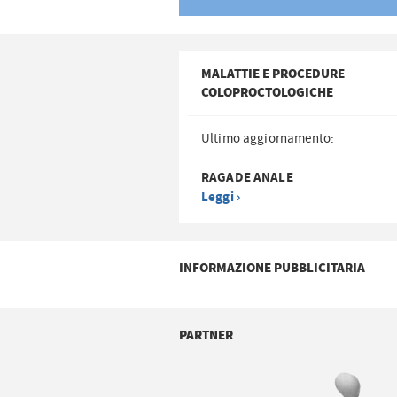
MALATTIE E PROCEDURE
COLOPROCTOLOGICHE
Ultimo aggiornamento:
RAGADE ANALE
Leggi ›
INFORMAZIONE PUBBLICITARIA
PARTNER